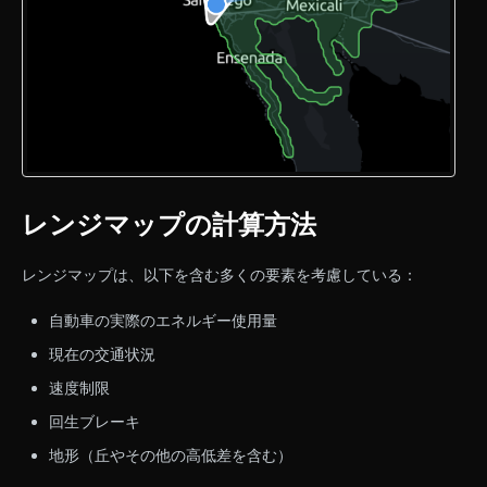
レンジマップの計算方法
レンジマップは、以下を含む多くの要素を考慮している：
自動車の実際のエネルギー使用量
現在の交通状況
速度制限
回生ブレーキ
地形（丘やその他の高低差を含む）