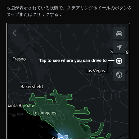
地図が表示されている状態で、ステアリングホイールのボタンを
タップまたはクリックする：