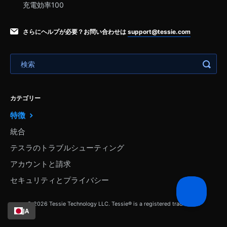
充電効率100
さらにヘルプが必要？お問い合わせは
support@tessie.com
カテゴリー
特徴
統合
テスラのトラブルシューティング
アカウントと請求
セキュリティとプライバシー
© 2026 Tessie Technology LLC. Tessie® is a registered trademark.
JA