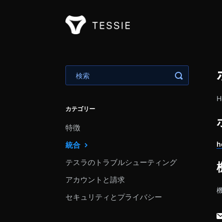
トグル検索
カテゴリー
特徴
h
統合
テスラのトラブルシューティング
アカウントと請求
セキュリティとプライバシー